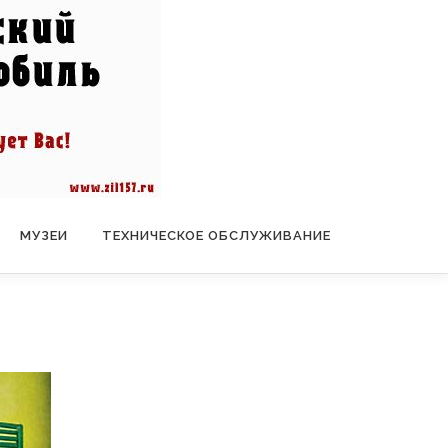
МУЗЕИ
ТЕХНИЧЕСКОЕ ОБСЛУЖИВАНИЕ