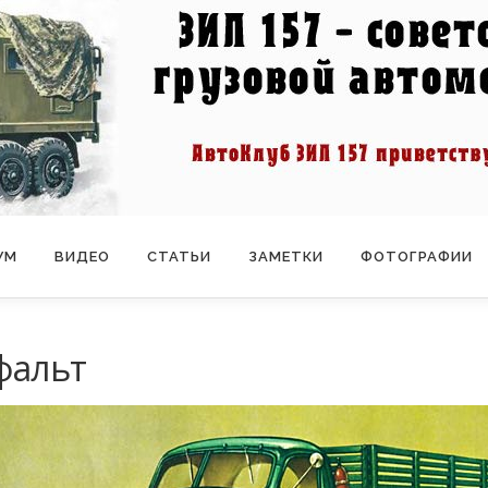
УМ
ВИДЕО
СТАТЬИ
ЗАМЕТКИ
ФОТОГРАФИИ
сфальт