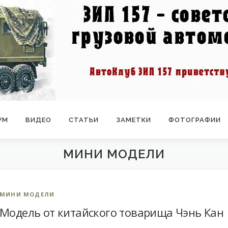
УМ
ВИДЕО
СТАТЬИ
ЗАМЕТКИ
ФОТОГРАФИИ
МИНИ МОДЕЛИ
МИНИ МОДЕЛИ
Модель от китайского товарища Чэнь Кан