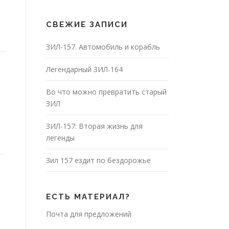
СВЕЖИЕ ЗАПИСИ
ЗИЛ-157. Автомобиль и корабль
Легендарный ЗИЛ-164
Во что можно превратить старый
ЗИЛ
ЗИЛ-157: Вторая жизнь для
легенды
Зил 157 ездит по бездорожье
ЕСТЬ МАТЕРИАЛ?
Почта для предложений