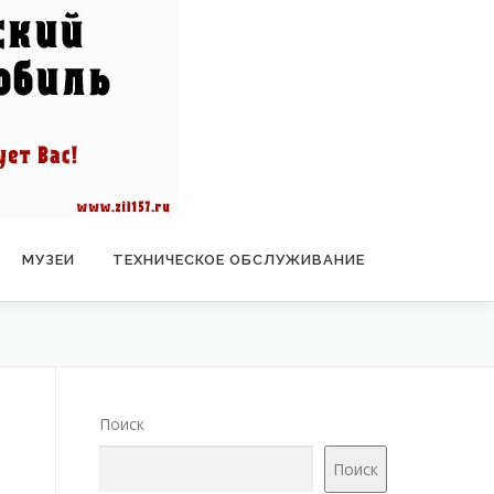
МУЗЕИ
ТЕХНИЧЕСКОЕ ОБСЛУЖИВАНИЕ
Поиск
Поиск