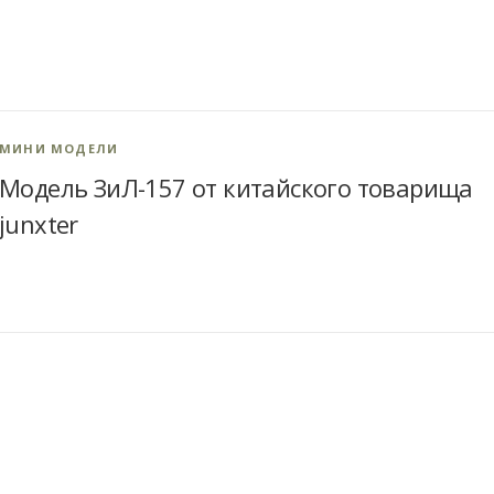
МИНИ МОДЕЛИ
Модель ЗиЛ-157 от китайского товарища
junxter