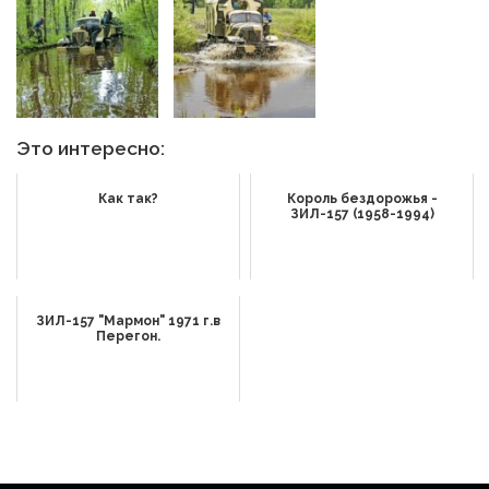
Это интересно:
Как так?
Король бездорожья -
ЗИЛ-157 (1958-1994)
ЗИЛ-157 "Мармон" 1971 г.в
Перегон.