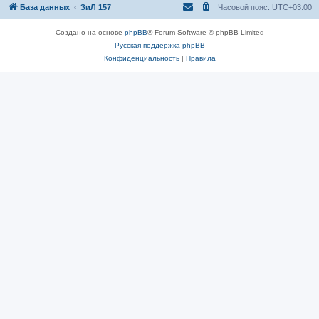
База данных
ЗиЛ 157
Часовой пояс:
UTC+03:00
Создано на основе
phpBB
® Forum Software © phpBB Limited
Русская поддержка phpBB
Конфиденциальность
|
Правила