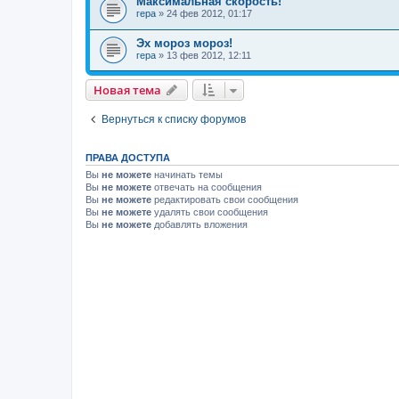
Максимальная скорость!
гера
»
24 фев 2012, 01:17
Эх мороз мороз!
гера
»
13 фев 2012, 12:11
Новая тема
Вернуться к списку форумов
ПРАВА ДОСТУПА
Вы
не можете
начинать темы
Вы
не можете
отвечать на сообщения
Вы
не можете
редактировать свои сообщения
Вы
не можете
удалять свои сообщения
Вы
не можете
добавлять вложения