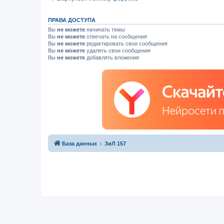
ПРАВА ДОСТУПА
Вы
не можете
начинать темы
Вы
не можете
отвечать на сообщения
Вы
не можете
редактировать свои сообщения
Вы
не можете
удалять свои сообщения
Вы
не можете
добавлять вложения
База данных
ЗиЛ 157