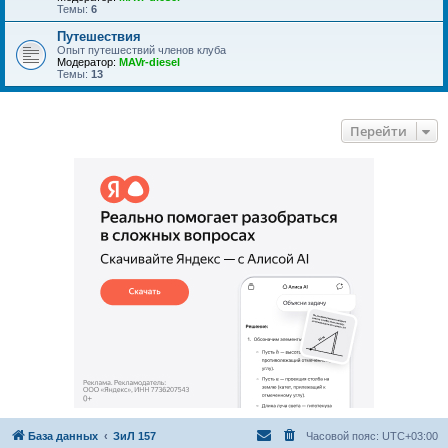
Темы:
6
Путешествия
Опыт путешествий членов клуба
Модератор:
MAVr-diesel
Темы:
13
Перейти
База данных
ЗиЛ 157
Часовой пояс:
UTC+03:00