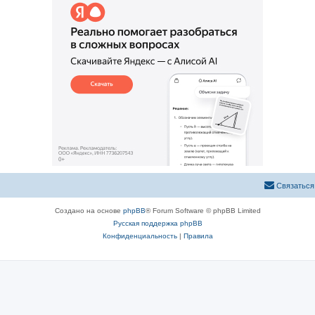
Связаться
Создано на основе
phpBB
® Forum Software © phpBB Limited
Русская поддержка phpBB
Конфиденциальность
|
Правила