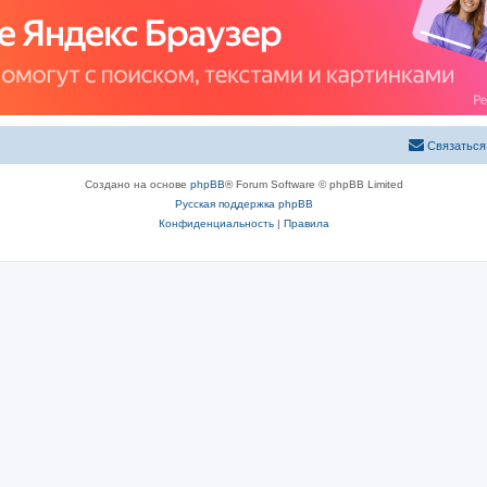
Связаться
Создано на основе
phpBB
® Forum Software © phpBB Limited
Русская поддержка phpBB
Конфиденциальность
|
Правила