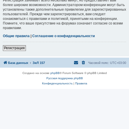
Регистрация занимает всего несколько минут, но предоставляет вам
более широкие возможности. Администратором конференции могут быть
установлены также дополнительные привилегии для зарегистрированных
пользователей. Прежде чем зарегистрироваться, вам следует
ознакомиться с правилами и политикой, принятыми на конференции.
Помните, что ваше присутствие на форумах означает согласие со всеми
правилами.
Общие правила
|
Соглашение о конфиденциальности
Регистрация
База данных
ЗиЛ 157
Часовой пояс:
UTC+03:00
Создано на основе
phpBB
® Forum Software © phpBB Limited
Русская поддержка phpBB
Конфиденциальность
|
Правила