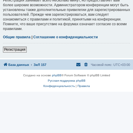
Регистрация занимает всего несколько минут, но предоставляет вам
более широкие возможности. Администратором конференции могут быть
установлены также дополнительные привилегии для зарегистрированных
пользователей. Прежде чем зарегистрироваться, вам следует
ознакомиться с правилами и политикой, принятыми на конференции.
Помните, что ваше присутствие на форумах означает согласие со всеми
правилами.
Общие правила
|
Соглашение о конфиденциальности
Регистрация
База данных
ЗиЛ 157
Часовой пояс:
UTC+03:00
Создано на основе
phpBB
® Forum Software © phpBB Limited
Русская поддержка phpBB
Конфиденциальность
|
Правила