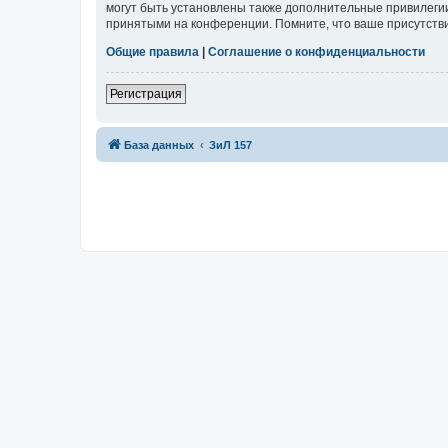
могут быть установлены также дополнительные привилегии
принятыми на конференции. Помните, что ваше присутстви
Общие правила
|
Соглашение о конфиденциальности
Регистрация
База данных
ЗиЛ 157