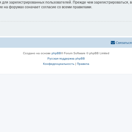
 для зарегистрированных пользователей. Прежде чем зарегистрироваться, в
е на форумах означает согласие со всеми правилами.
Связаться
Создано на основе
phpBB
® Forum Software © phpBB Limited
Русская поддержка phpBB
Конфиденциальность
|
Правила