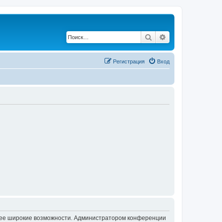
Поиск
Расширенный по
Регистрация
Вход
олее широкие возможности. Администратором конференции