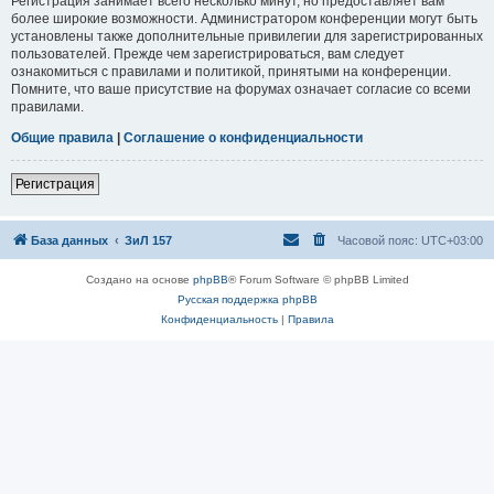
Регистрация занимает всего несколько минут, но предоставляет вам
более широкие возможности. Администратором конференции могут быть
установлены также дополнительные привилегии для зарегистрированных
пользователей. Прежде чем зарегистрироваться, вам следует
ознакомиться с правилами и политикой, принятыми на конференции.
Помните, что ваше присутствие на форумах означает согласие со всеми
правилами.
Общие правила
|
Соглашение о конфиденциальности
Регистрация
База данных
ЗиЛ 157
Часовой пояс:
UTC+03:00
Создано на основе
phpBB
® Forum Software © phpBB Limited
Русская поддержка phpBB
Конфиденциальность
|
Правила