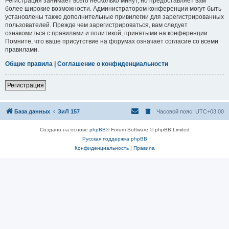
Регистрация занимает всего несколько минут, но предоставляет вам
более широкие возможности. Администратором конференции могут быть
установлены также дополнительные привилегии для зарегистрированных
пользователей. Прежде чем зарегистрироваться, вам следует
ознакомиться с правилами и политикой, принятыми на конференции.
Помните, что ваше присутствие на форумах означает согласие со всеми
правилами.
Общие правила
|
Соглашение о конфиденциальности
Регистрация
База данных
ЗиЛ 157
Часовой пояс:
UTC+03:00
Создано на основе
phpBB
® Forum Software © phpBB Limited
Русская поддержка phpBB
Конфиденциальность
|
Правила