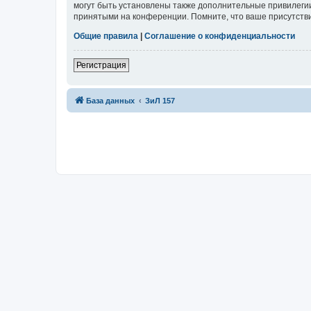
могут быть установлены также дополнительные привилегии
принятыми на конференции. Помните, что ваше присутстви
Общие правила
|
Соглашение о конфиденциальности
Регистрация
База данных
ЗиЛ 157