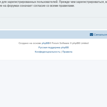
 для зарегистрированных пользователей. Прежде чем зарегистрироваться, в
е на форумах означает согласие со всеми правилами.
Связаться
Создано на основе
phpBB
® Forum Software © phpBB Limited
Русская поддержка phpBB
Конфиденциальность
|
Правила