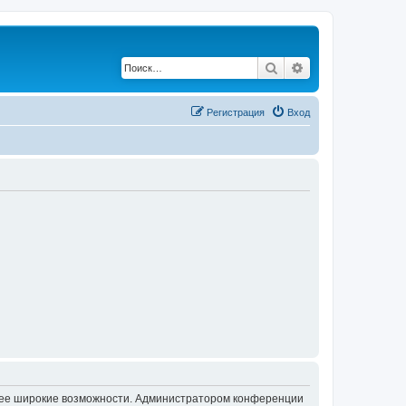
Поиск
Расширенный по
Регистрация
Вход
олее широкие возможности. Администратором конференции