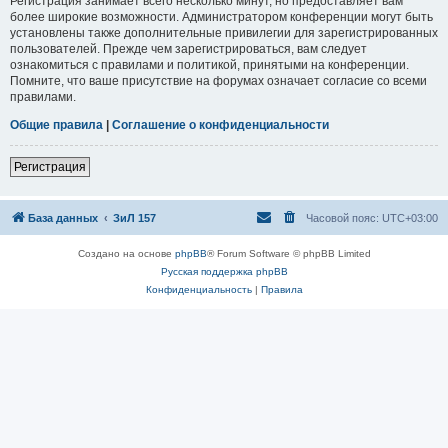
Регистрация занимает всего несколько минут, но предоставляет вам
более широкие возможности. Администратором конференции могут быть
установлены также дополнительные привилегии для зарегистрированных
пользователей. Прежде чем зарегистрироваться, вам следует
ознакомиться с правилами и политикой, принятыми на конференции.
Помните, что ваше присутствие на форумах означает согласие со всеми
правилами.
Общие правила
|
Соглашение о конфиденциальности
Регистрация
База данных
ЗиЛ 157
Часовой пояс:
UTC+03:00
Создано на основе
phpBB
® Forum Software © phpBB Limited
Русская поддержка phpBB
Конфиденциальность
|
Правила