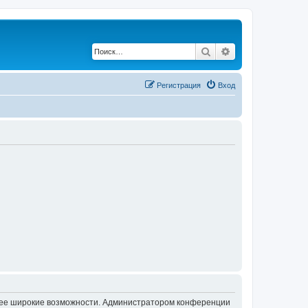
Поиск
Расширенный по
Регистрация
Вход
олее широкие возможности. Администратором конференции