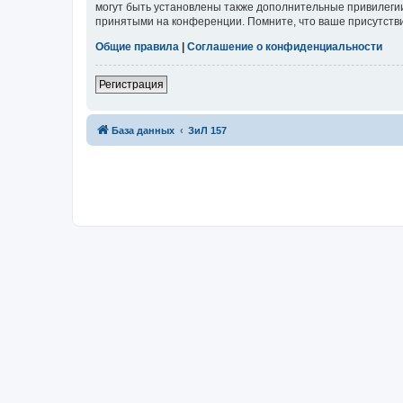
могут быть установлены также дополнительные привилегии
принятыми на конференции. Помните, что ваше присутстви
Общие правила
|
Соглашение о конфиденциальности
Регистрация
База данных
ЗиЛ 157