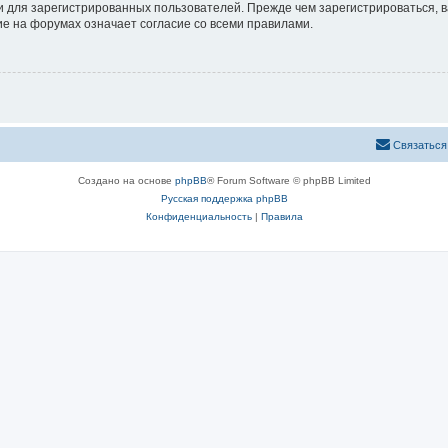
 для зарегистрированных пользователей. Прежде чем зарегистрироваться, в
е на форумах означает согласие со всеми правилами.
Связаться
Создано на основе
phpBB
® Forum Software © phpBB Limited
Русская поддержка phpBB
Конфиденциальность
|
Правила