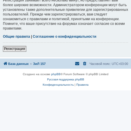
Регистрация занимает всего несколько минут, но предоставляет вам
более широкие возможности. Администратором конференции могут быть
установлены также дополнительные привилегии для зарегистрированных
пользователей. Прежде чем зарегистрироваться, вам следует
ознакомиться с правилами и политикой, принятыми на конференции.
Помните, что ваше присутствие на форумах означает согласие со всеми
правилами.
Общие правила
|
Соглашение о конфиденциальности
Регистрация
База данных
ЗиЛ 157
Часовой пояс:
UTC+03:00
Создано на основе
phpBB
® Forum Software © phpBB Limited
Русская поддержка phpBB
Конфиденциальность
|
Правила