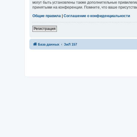
могут быть установлены также дополнительные привилегии
принятыми на конференции. Помните, что ваше присутстви
Общие правила
|
Соглашение о конфиденциальности
Регистрация
База данных
ЗиЛ 157