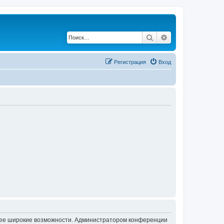
Поиск
Расширенный по
Регистрация
Вход
олее широкие возможности. Администратором конференции