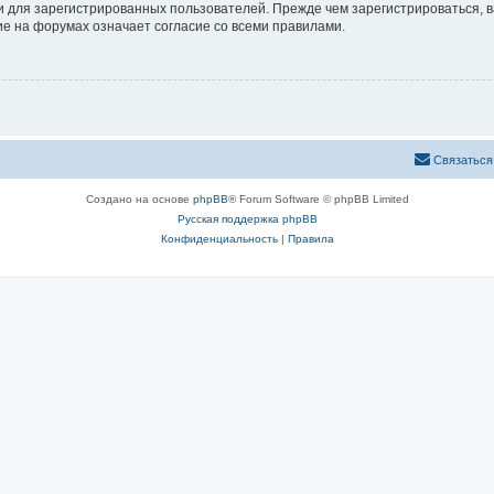
 для зарегистрированных пользователей. Прежде чем зарегистрироваться, в
е на форумах означает согласие со всеми правилами.
Связаться
Создано на основе
phpBB
® Forum Software © phpBB Limited
Русская поддержка phpBB
Конфиденциальность
|
Правила