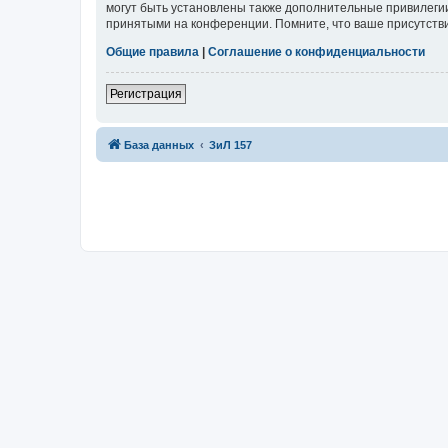
могут быть установлены также дополнительные привилегии
принятыми на конференции. Помните, что ваше присутстви
Общие правила
|
Соглашение о конфиденциальности
Регистрация
База данных
ЗиЛ 157