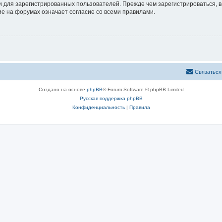
 для зарегистрированных пользователей. Прежде чем зарегистрироваться, в
е на форумах означает согласие со всеми правилами.
Связаться
Создано на основе
phpBB
® Forum Software © phpBB Limited
Русская поддержка phpBB
Конфиденциальность
|
Правила