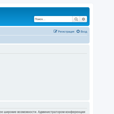
Поиск
Расширенный по
Регистрация
Вход
олее широкие возможности. Администратором конференции