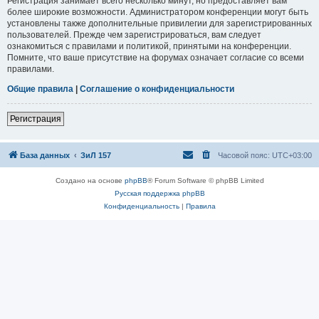
Регистрация занимает всего несколько минут, но предоставляет вам
более широкие возможности. Администратором конференции могут быть
установлены также дополнительные привилегии для зарегистрированных
пользователей. Прежде чем зарегистрироваться, вам следует
ознакомиться с правилами и политикой, принятыми на конференции.
Помните, что ваше присутствие на форумах означает согласие со всеми
правилами.
Общие правила
|
Соглашение о конфиденциальности
Регистрация
База данных
ЗиЛ 157
Часовой пояс:
UTC+03:00
Создано на основе
phpBB
® Forum Software © phpBB Limited
Русская поддержка phpBB
Конфиденциальность
|
Правила