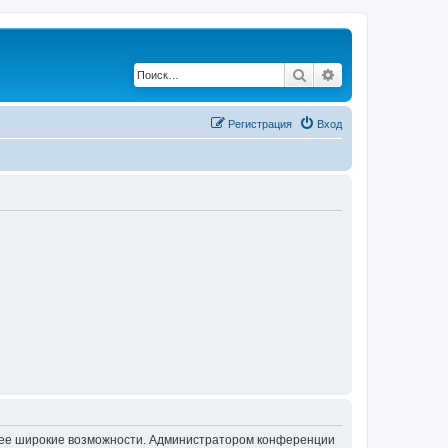
Поиск
Расширенный по
Регистрация
Вход
олее широкие возможности. Администратором конференции