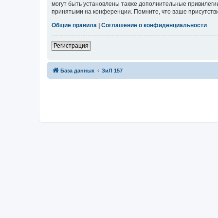
могут быть установлены также дополнительные привилегии
принятыми на конференции. Помните, что ваше присутстви
Общие правила
|
Соглашение о конфиденциальности
Регистрация
База данных
ЗиЛ 157