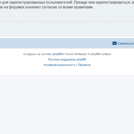
 для зарегистрированных пользователей. Прежде чем зарегистрироваться, в
е на форумах означает согласие со всеми правилами.
Связаться
Создано на основе
phpBB
® Forum Software © phpBB Limited
Русская поддержка phpBB
Конфиденциальность
|
Правила