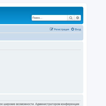
Поиск
Расширенный по
Регистрация
Вход
олее широкие возможности. Администратором конференции