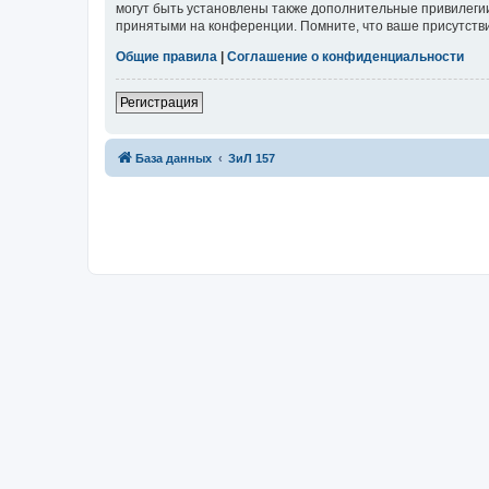
могут быть установлены также дополнительные привилегии
принятыми на конференции. Помните, что ваше присутстви
Общие правила
|
Соглашение о конфиденциальности
Регистрация
База данных
ЗиЛ 157