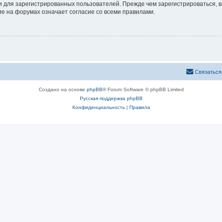
 для зарегистрированных пользователей. Прежде чем зарегистрироваться, в
е на форумах означает согласие со всеми правилами.
Связаться
Создано на основе
phpBB
® Forum Software © phpBB Limited
Русская поддержка phpBB
Конфиденциальность
|
Правила