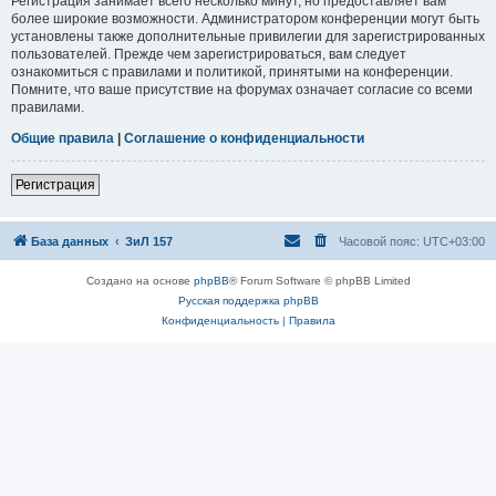
Регистрация занимает всего несколько минут, но предоставляет вам
более широкие возможности. Администратором конференции могут быть
установлены также дополнительные привилегии для зарегистрированных
пользователей. Прежде чем зарегистрироваться, вам следует
ознакомиться с правилами и политикой, принятыми на конференции.
Помните, что ваше присутствие на форумах означает согласие со всеми
правилами.
Общие правила
|
Соглашение о конфиденциальности
Регистрация
База данных
ЗиЛ 157
Часовой пояс:
UTC+03:00
Создано на основе
phpBB
® Forum Software © phpBB Limited
Русская поддержка phpBB
Конфиденциальность
|
Правила