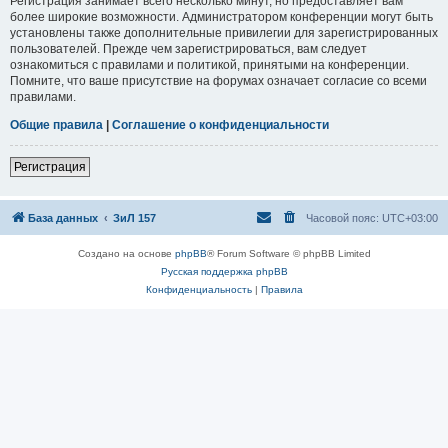
Регистрация занимает всего несколько минут, но предоставляет вам
более широкие возможности. Администратором конференции могут быть
установлены также дополнительные привилегии для зарегистрированных
пользователей. Прежде чем зарегистрироваться, вам следует
ознакомиться с правилами и политикой, принятыми на конференции.
Помните, что ваше присутствие на форумах означает согласие со всеми
правилами.
Общие правила
|
Соглашение о конфиденциальности
Регистрация
База данных
ЗиЛ 157
Часовой пояс:
UTC+03:00
Создано на основе
phpBB
® Forum Software © phpBB Limited
Русская поддержка phpBB
Конфиденциальность
|
Правила