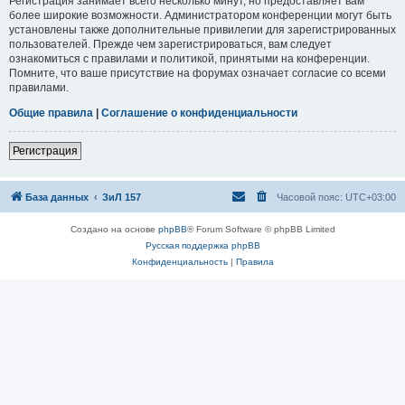
Регистрация занимает всего несколько минут, но предоставляет вам
более широкие возможности. Администратором конференции могут быть
установлены также дополнительные привилегии для зарегистрированных
пользователей. Прежде чем зарегистрироваться, вам следует
ознакомиться с правилами и политикой, принятыми на конференции.
Помните, что ваше присутствие на форумах означает согласие со всеми
правилами.
Общие правила
|
Соглашение о конфиденциальности
Регистрация
База данных
ЗиЛ 157
Часовой пояс:
UTC+03:00
Создано на основе
phpBB
® Forum Software © phpBB Limited
Русская поддержка phpBB
Конфиденциальность
|
Правила