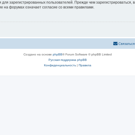
 для зарегистрированных пользователей. Прежде чем зарегистрироваться, в
е на форумах означает согласие со всеми правилами.
Связаться
Создано на основе
phpBB
® Forum Software © phpBB Limited
Русская поддержка phpBB
Конфиденциальность
|
Правила