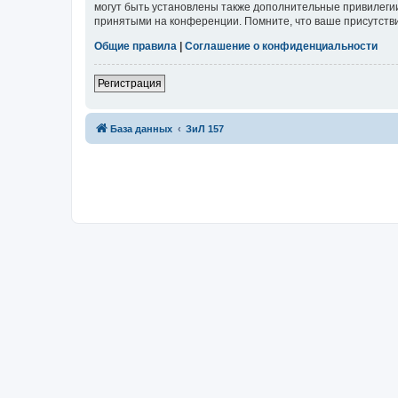
могут быть установлены также дополнительные привилегии
принятыми на конференции. Помните, что ваше присутстви
Общие правила
|
Соглашение о конфиденциальности
Регистрация
База данных
ЗиЛ 157