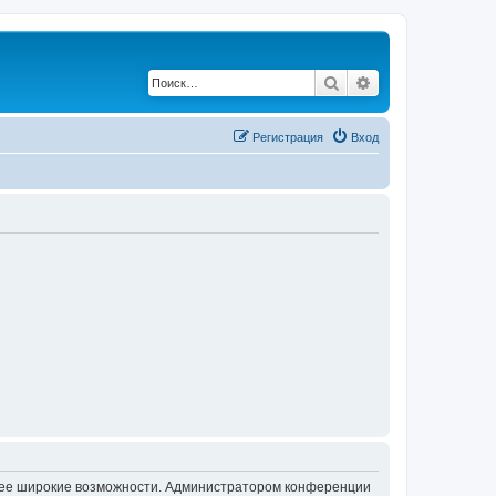
Поиск
Расширенный по
Регистрация
Вход
олее широкие возможности. Администратором конференции