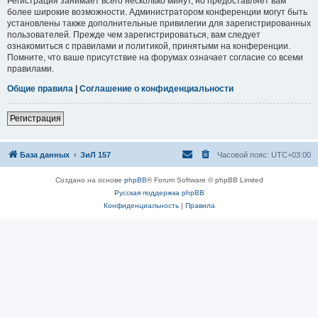
Регистрация занимает всего несколько минут, но предоставляет вам
более широкие возможности. Администратором конференции могут быть
установлены также дополнительные привилегии для зарегистрированных
пользователей. Прежде чем зарегистрироваться, вам следует
ознакомиться с правилами и политикой, принятыми на конференции.
Помните, что ваше присутствие на форумах означает согласие со всеми
правилами.
Общие правила
|
Соглашение о конфиденциальности
Регистрация
База данных
ЗиЛ 157
Часовой пояс:
UTC+03:00
Создано на основе
phpBB
® Forum Software © phpBB Limited
Русская поддержка phpBB
Конфиденциальность
|
Правила