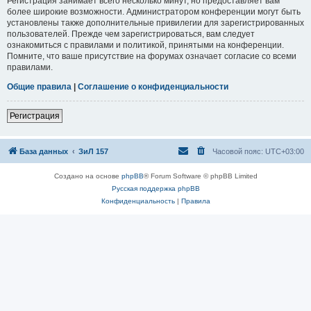
Регистрация занимает всего несколько минут, но предоставляет вам
более широкие возможности. Администратором конференции могут быть
установлены также дополнительные привилегии для зарегистрированных
пользователей. Прежде чем зарегистрироваться, вам следует
ознакомиться с правилами и политикой, принятыми на конференции.
Помните, что ваше присутствие на форумах означает согласие со всеми
правилами.
Общие правила
|
Соглашение о конфиденциальности
Регистрация
База данных
ЗиЛ 157
Часовой пояс:
UTC+03:00
Создано на основе
phpBB
® Forum Software © phpBB Limited
Русская поддержка phpBB
Конфиденциальность
|
Правила