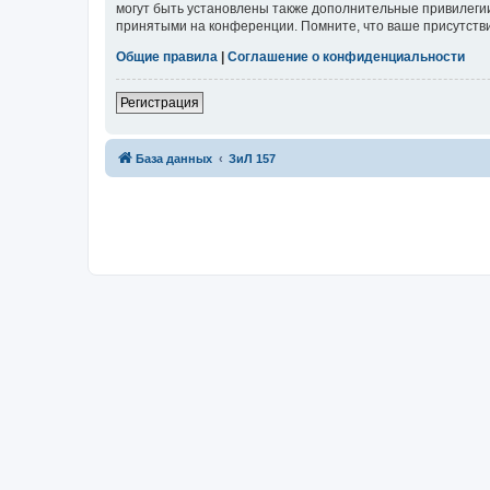
могут быть установлены также дополнительные привилегии
принятыми на конференции. Помните, что ваше присутстви
Общие правила
|
Соглашение о конфиденциальности
Регистрация
База данных
ЗиЛ 157