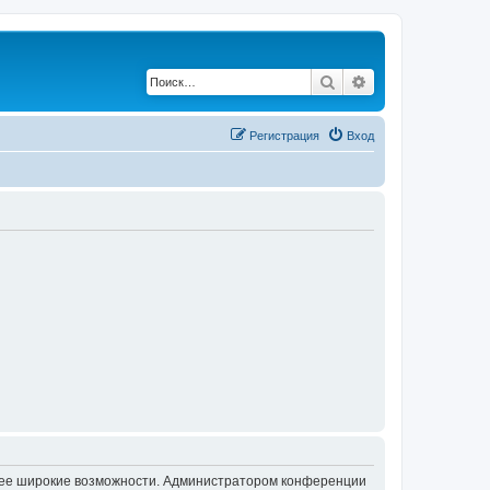
Поиск
Расширенный по
Регистрация
Вход
олее широкие возможности. Администратором конференции