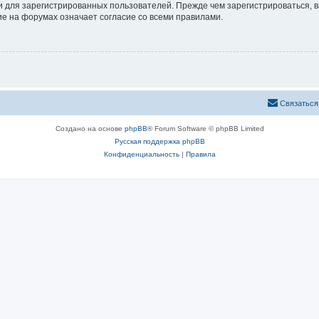
 для зарегистрированных пользователей. Прежде чем зарегистрироваться, в
е на форумах означает согласие со всеми правилами.
Связаться
Создано на основе
phpBB
® Forum Software © phpBB Limited
Русская поддержка phpBB
Конфиденциальность
|
Правила