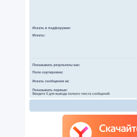
Искать в подфорумах:
Искать:
Показывать результаты как:
Поле сортировки:
Искать сообщения за:
Показывать первые:
Введите 0 для вывода полного текста сообщений.