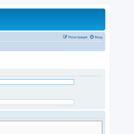
Регистрация
Вход