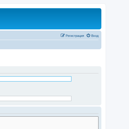
Регистрация
Вход