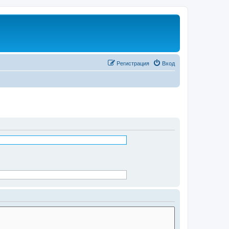
Регистрация
Вход