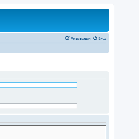
Регистрация
Вход