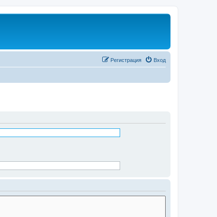
Регистрация
Вход