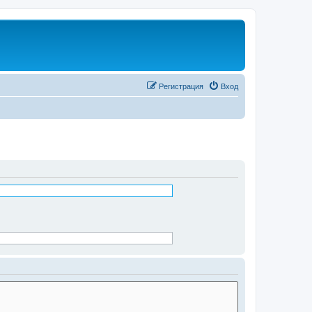
Регистрация
Вход