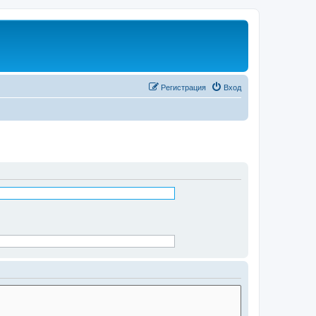
Регистрация
Вход