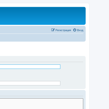
Регистрация
Вход