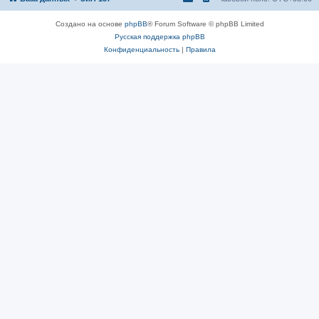
Создано на основе
phpBB
® Forum Software © phpBB Limited
Русская поддержка phpBB
Конфиденциальность
|
Правила