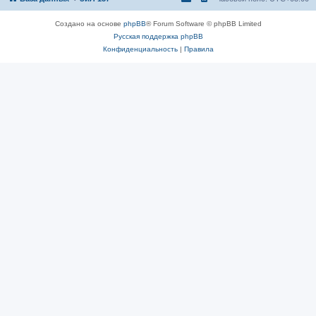
Создано на основе
phpBB
® Forum Software © phpBB Limited
Русская поддержка phpBB
Конфиденциальность
|
Правила