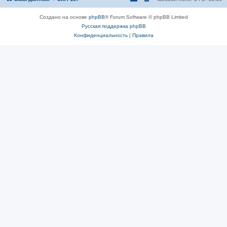
Создано на основе
phpBB
® Forum Software © phpBB Limited
Русская поддержка phpBB
Конфиденциальность
|
Правила