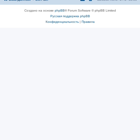
Создано на основе
phpBB
® Forum Software © phpBB Limited
Русская поддержка phpBB
Конфиденциальность
|
Правила