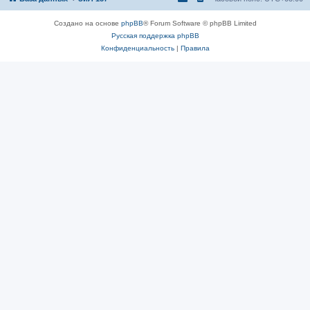
Создано на основе
phpBB
® Forum Software © phpBB Limited
Русская поддержка phpBB
Конфиденциальность
|
Правила