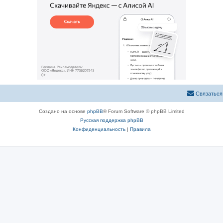
Связаться
Создано на основе
phpBB
® Forum Software © phpBB Limited
Русская поддержка phpBB
Конфиденциальность
|
Правила