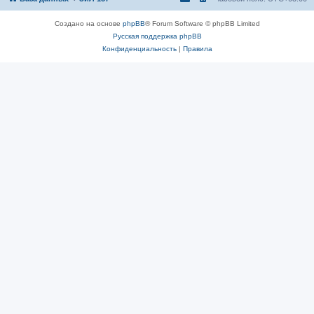
Создано на основе
phpBB
® Forum Software © phpBB Limited
Русская поддержка phpBB
Конфиденциальность
|
Правила