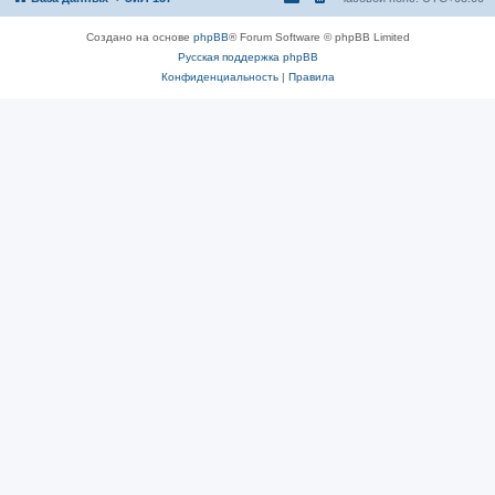
Создано на основе
phpBB
® Forum Software © phpBB Limited
Русская поддержка phpBB
Конфиденциальность
|
Правила