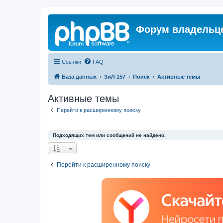
Форум владельце
Ссылки
FAQ
База данных
ЗиЛ 157
Поиск
Активные темы
Активные темы
Перейти к расширенному поиску
Подходящих тем или сообщений не найдено.
Перейти к расширенному поиску