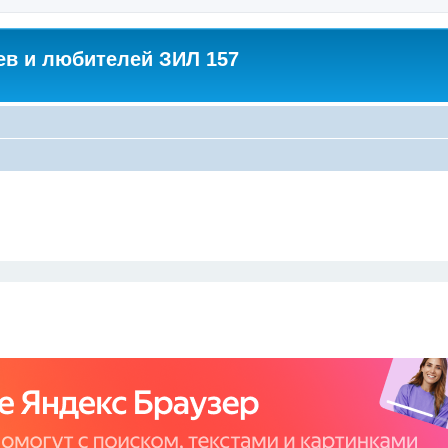
в и любителей ЗИЛ 157