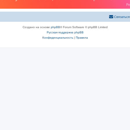
Связаться
Создано на основе
phpBB
® Forum Software © phpBB Limited
Русская поддержка phpBB
Конфиденциальность
|
Правила