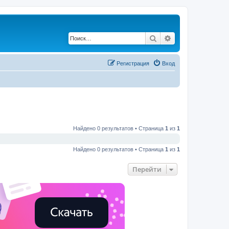
Поиск
Расширенный по
Регистрация
Вход
Найдено 0 результатов • Страница
1
из
1
Найдено 0 результатов • Страница
1
из
1
Перейти