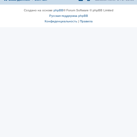
Создано на основе
phpBB
® Forum Software © phpBB Limited
Русская поддержка phpBB
Конфиденциальность
|
Правила