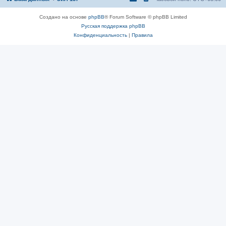
Создано на основе
phpBB
® Forum Software © phpBB Limited
Русская поддержка phpBB
Конфиденциальность
|
Правила