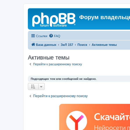
Форум владельце
Ссылки
FAQ
База данных
ЗиЛ 157
Поиск
Активные темы
Активные темы
Перейти к расширенному поиску
Подходящих тем или сообщений не найдено.
Перейти к расширенному поиску