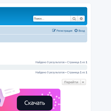
Поиск
Расширенный по
Регистрация
Вход
Найдено 0 результатов • Страница
1
из
1
Найдено 0 результатов • Страница
1
из
1
Перейти