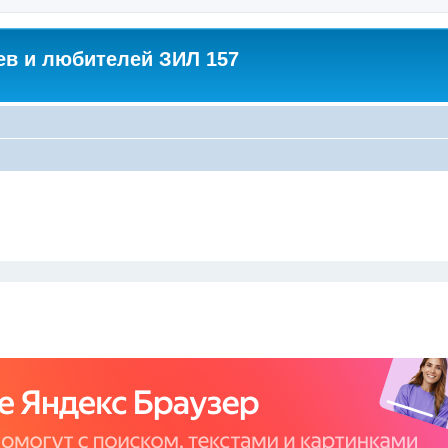
в и любителей ЗИЛ 157