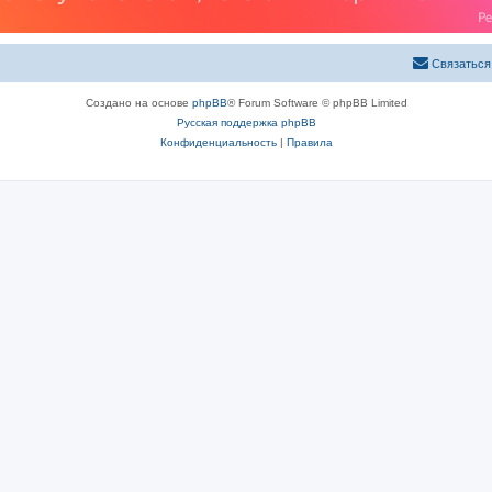
Связаться
Создано на основе
phpBB
® Forum Software © phpBB Limited
Русская поддержка phpBB
Конфиденциальность
|
Правила